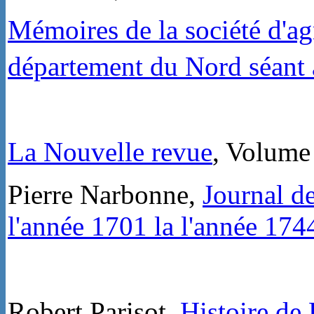
Mémoires de la société d'agr
département du Nord séant
La Nouvelle revue
, Volume
Pierre Narbonne,
Journal d
l'année 1701 la l'année 174
Robert Parisot,
Histoire de