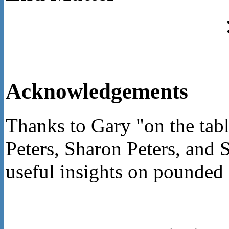
Acknowledgements
Thanks to Gary "on the tabl
Peters, Sharon Peters, and 
useful insights on pounded